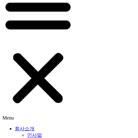
Menu
회사소개
인사말