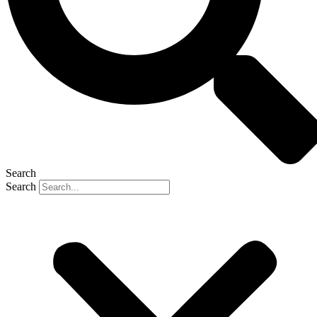
Search
Search