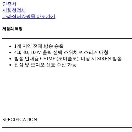
인증서
시험성적서
나라장터쇼핑몰 바로가기
제품의 특징
1개 지역 전체 방송 송출
4Ω, 8Ω, 100V 출력 선택 스위치로 스피커 매칭
방송 안내용 CHIME (도미솔도), 비상 시 SIREN 방송
접점 및 오디오 신호 수신 가능
SPECIFICATION