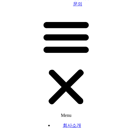
문의
Menu
회사소개