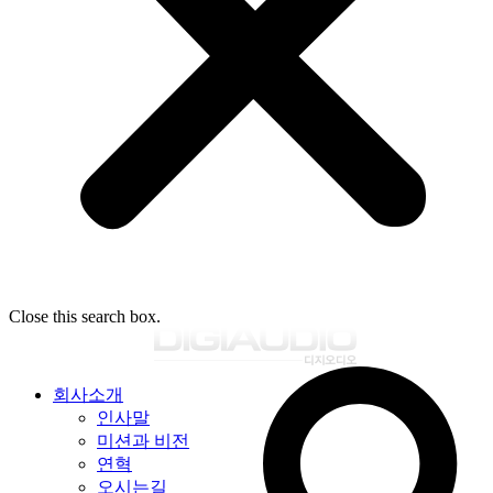
Close this search box.
회사소개
인사말
미션과 비전
연혁
오시는길