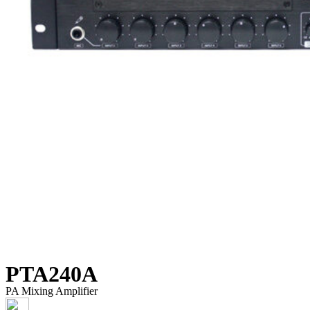
PTA240A
PA Mixing Amplifier