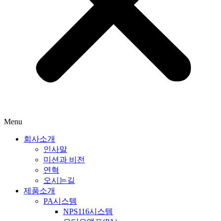
Menu
회사소개
인사말
미션과 비전
연혁
오시는길
제품소개
PA시스템
NPS116시스템