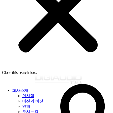
Close this search box.
회사소개
인사말
미션과 비전
연혁
오시는길