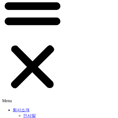
Menu
회사소개
인사말