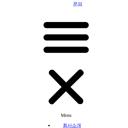
문의
Menu
회사소개