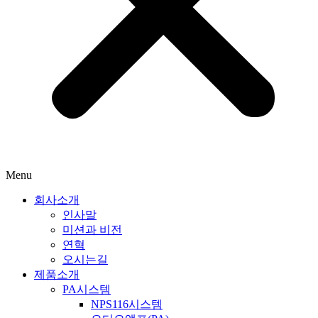
Menu
회사소개
인사말
미션과 비전
연혁
오시는길
제품소개
PA시스템
NPS116시스템