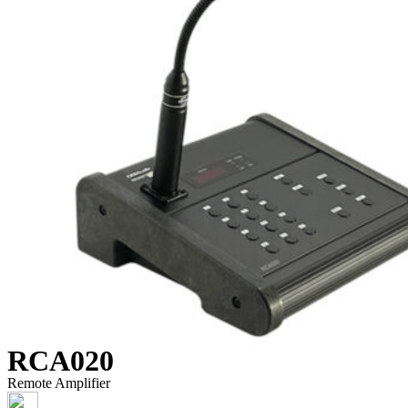
RCA020
Remote Amplifier