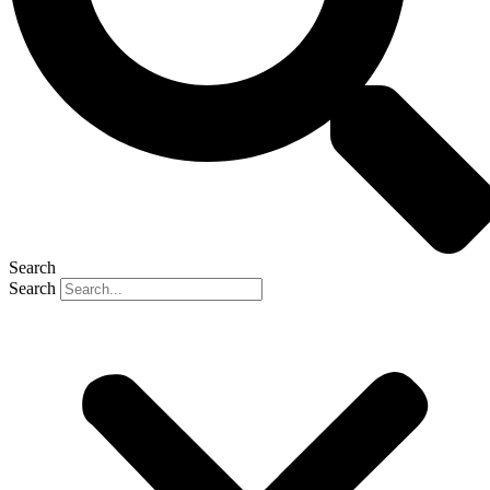
Search
Search