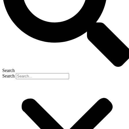
Search
Search