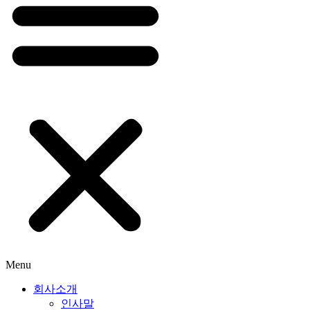
Menu
회사소개
인사말