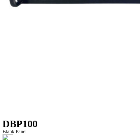
DBP100
Blank Panel