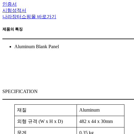
인증서
시험성적서
나라장터쇼핑몰 바로가기
제품의 특징
Aluminum Blank Panel
SPECIFICATION
재질
Aluminum
외형 규격 (W x H x D)
482 x 44 x 30mm
무게
0.35 kg