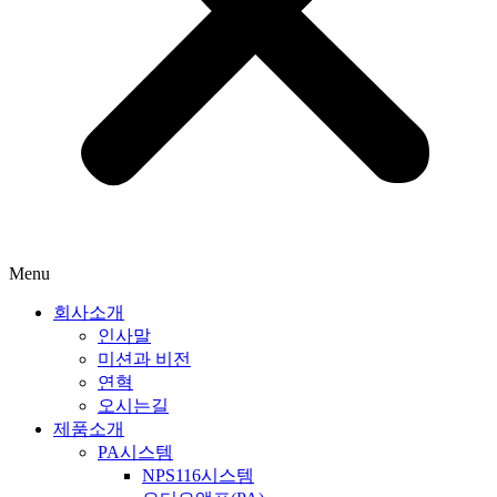
Menu
회사소개
인사말
미션과 비전
연혁
오시는길
제품소개
PA시스템
NPS116시스템