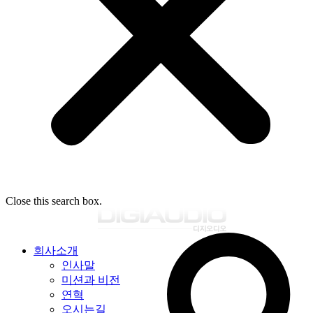
Close this search box.
회사소개
인사말
미션과 비전
연혁
오시는길