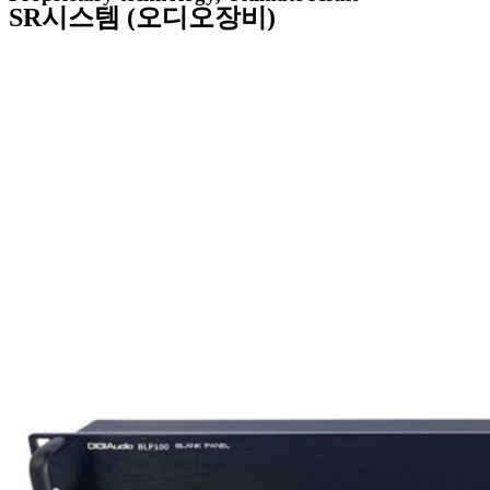
SR시스템 (오디오장비)