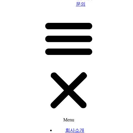
문의
Menu
회사소개