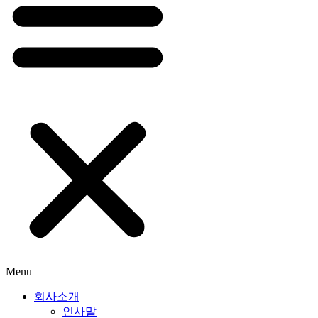
Menu
회사소개
인사말