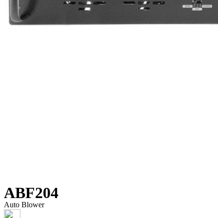
ABF204
Auto Blower