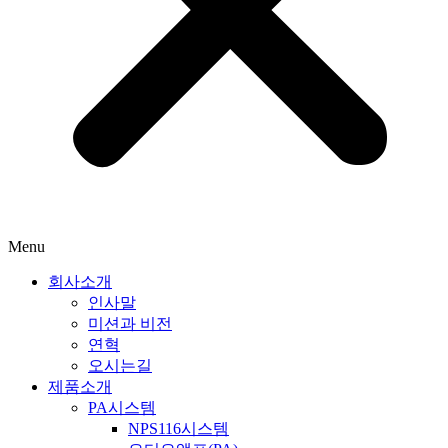
Menu
회사소개
인사말
미션과 비전
연혁
오시는길
제품소개
PA시스템
NPS116시스템