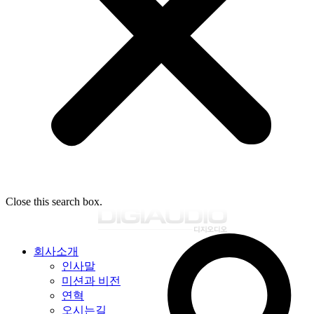
Close this search box.
회사소개
인사말
미션과 비전
연혁
오시는길