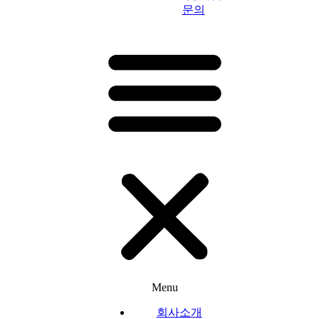
문의
Menu
회사소개