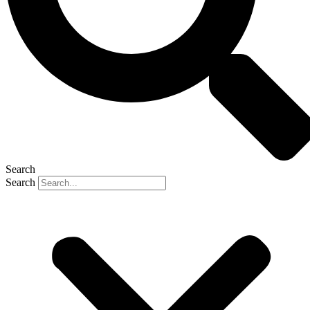
Search
Search