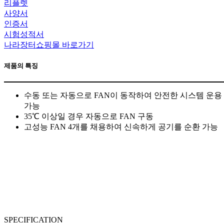
리플렛
사양서
인증서
시험성적서
나라장터쇼핑몰 바로가기
제품의 특징
수동 또는 자동으로 FAN이 동작하여 안전한 시스템 운용
가능
35℃ 이상일 경우 자동으로 FAN 구동
고성능 FAN 4개를 채용하여 신속하게 공기를 순환 가능
SPECIFICATION