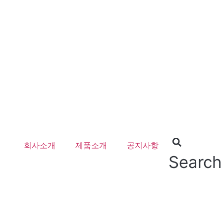
회사소개
제품소개
공지사항
Search