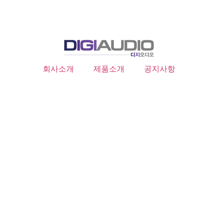
회사소개
제품소개
공지사항