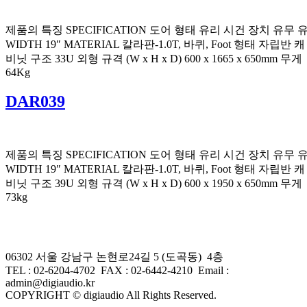
제품의 특징 SPECIFICATION 도어 형태 유리 시건 장치 유무 
WIDTH 19″ MATERIAL 칼라판-1.0T, 바퀴, Foot 형태 자립반 캐
비닛 구조 33U 외형 규격 (W x H x D) 600 x 1665 x 650mm 무게
64Kg
DAR039
제품의 특징 SPECIFICATION 도어 형태 유리 시건 장치 유무 
WIDTH 19″ MATERIAL 칼라판-1.0T, 바퀴, Foot 형태 자립반 캐
비닛 구조 39U 외형 규격 (W x H x D) 600 x 1950 x 650mm 무게
73kg
06302 서울 강남구 논현로24길 5 (도곡동) 4층
TEL : 02-6204-4702 FAX
:
02-6442-4210
Email :
admin@digiaudio.kr
COPYRIGHT © digiaudio All Rights Reserved.