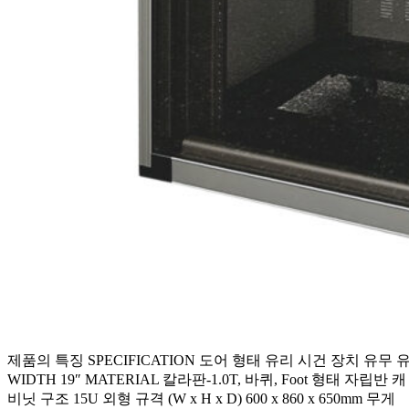
제품의 특징 SPECIFICATION 도어 형태 유리 시건 장치 유무 
WIDTH 19″ MATERIAL 칼라판-1.0T, 바퀴, Foot 형태 자립반 캐
비닛 구조 15U 외형 규격 (W x H x D) 600 x 860 x 650mm 무게