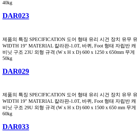
40kg
DAR023
제품의 특징 SPECIFICATION 도어 형태 유리 시건 장치 유무 
WIDTH 19″ MATERIAL 칼라판-1.0T, 바퀴, Foot 형태 자립반 캐
비닛 구조 23U 외형 규격 (W x H x D) 600 x 1250 x 650mm 무게
50kg
DAR029
제품의 특징 SPECIFICATION 도어 형태 유리 시건 장치 유무 
WIDTH 19″ MATERIAL 칼라판-1.0T, 바퀴, Foot 형태 자립반 캐
비닛 구조 29U 외형 규격 (W x H x D) 600 x 1500 x 650 mm 무게
60kg
DAR033