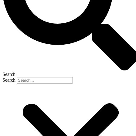
Search
Search