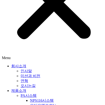
Menu
회사소개
인사말
미션과 비전
연혁
오시는길
제품소개
PA시스템
NPS116시스템