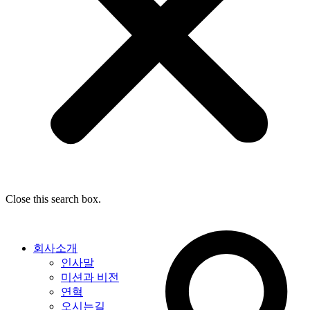
Close this search box.
회사소개
인사말
미션과 비전
연혁
오시는길