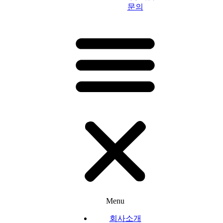
문의
Menu
회사소개