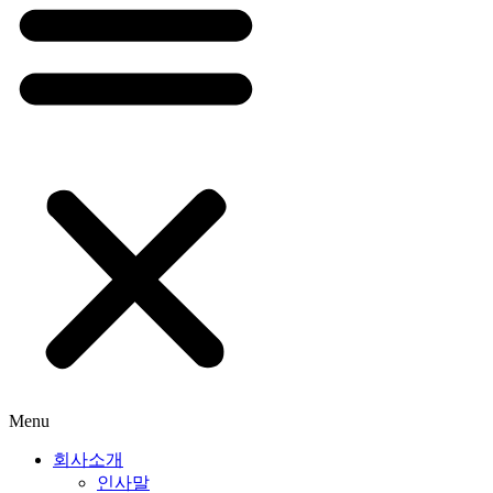
Menu
회사소개
인사말