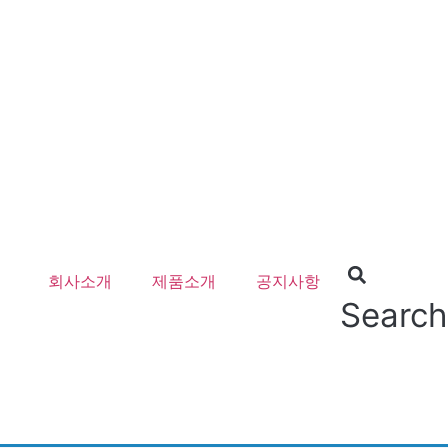
회사소개
제품소개
공지사항
Search