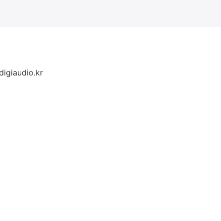
igiaudio.kr