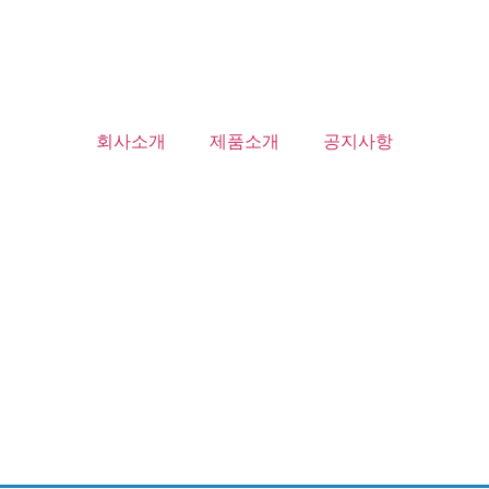
회사소개
제품소개
공지사항