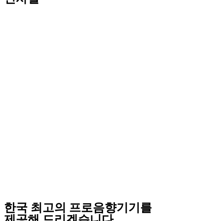
한국 최고의 프로음향기기를
제공해 드리겠습니다.