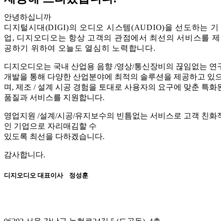
안녕하십니까
디지털시대(DIGI)의 오디오 시스템(AUDIO)을 선도하는 기
업, 디지오디오는 항상 고객의 관점에서 최선의 서비스를 제
공하기 위하여 오늘도 열심히 노력합니다.
디지오디오는 국내 산업용 음향 /영상/통신장비의 끊임없는 연
개발을 통해
다양한 산업분야에 최적의 솔루션을
제공하고 있
며, 제조 / 설계 시공 경험을 토대로 사용자의 요구에 맞춘 특화
품질과 서비스를 지원합니다.
영업지원 /설계/시공/유지보수의 빈틈없는 서비스로 고객 친화
인 기업으로 자리매김할 수
있도록 최선을 다하겠습니다.
감사합니다.
디지오디오 대표이사 정성훈