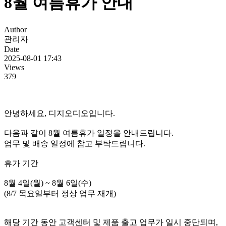
8월 여름휴가 안내
Author
관리자
Date
2025-08-01 17:43
Views
379
안녕하세요, 디지오디오입니다.
다음과 같이 8월 여름휴가 일정을 안내드립니다.
업무 및 배송 일정에 참고 부탁드립니다.
휴가 기간
8월 4일(월) ~ 8월 6일(수)
(8/7 목요일부터 정상 업무 재개)
해당 기간 동안 고객센터 및 제품 출고 업무가 일시 중단되며,