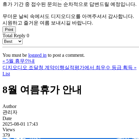
휴가 기간 중 접수된 문의는 순차적으로 답변드릴 예정입니다.
무더운 날씨 속에서도 디지오디오를 아껴주셔서 감사합니다.
시원하고 즐거운 여름 보내시길 바랍니다.
Print
Total Reply
0
You must be
logged in
to post a comment.
«
5월 휴무안내
디지오디오 조달청 계약이행실적평가에서 최우수 등급 획득
»
List
8월 여름휴가 안내
Author
관리자
Date
2025-08-01 17:43
Views
379