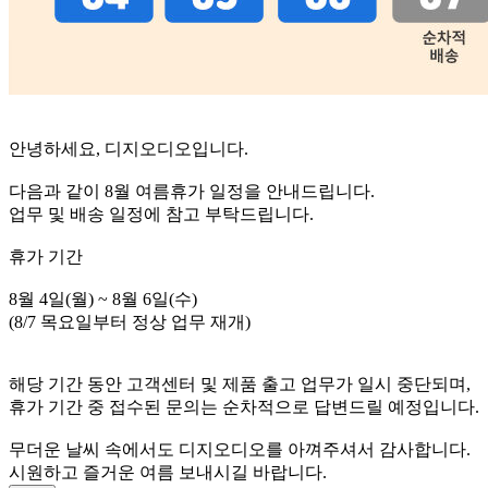
안녕하세요, 디지오디오입니다.
다음과 같이 8월 여름휴가 일정을 안내드립니다.
업무 및 배송 일정에 참고 부탁드립니다.
휴가 기간
8월 4일(월) ~ 8월 6일(수)
(8/7 목요일부터 정상 업무 재개)
해당 기간 동안 고객센터 및 제품 출고 업무가 일시 중단되며,
휴가 기간 중 접수된 문의는 순차적으로 답변드릴 예정입니다.
무더운 날씨 속에서도 디지오디오를 아껴주셔서 감사합니다.
시원하고 즐거운 여름 보내시길 바랍니다.